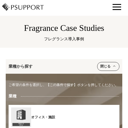
Fragrance Case Studies
フレグランス導入事例
業種から探す
ご希望の条件を選択し、【この条件で探す】ボタンを押してください。
業種
オフィス・施設