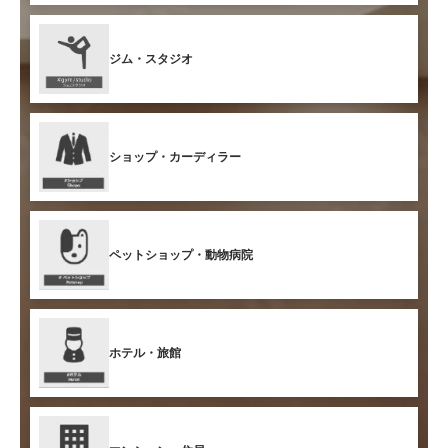
ジム・スタジオ
ショップ・カーディラー
ペットショップ・動物病院
ホテル・旅館