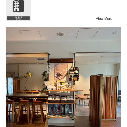
View More