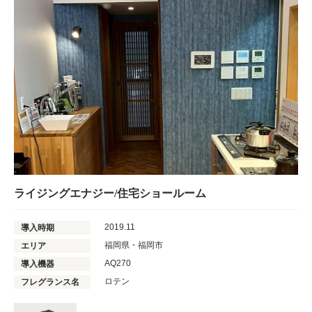
ライジングエナジー/住宅ショールーム
2019.11
導入時期
福岡県・福岡市
エリア
AQ270
導入機器
ロテン
フレグランス名