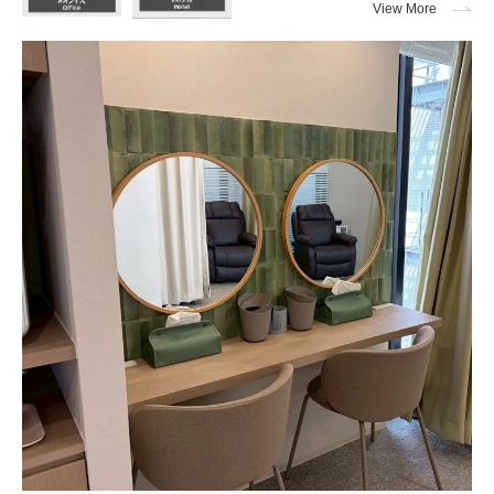
View More