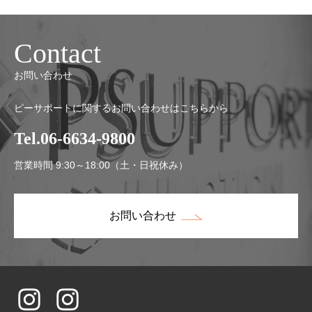
Contact
お問い合わせ
ピーサポートに関するお問い合わせはこちらから
Tel.06-6634-9800
営業時間 9:30～18:00（土・日祝休み）
お問い合わせ