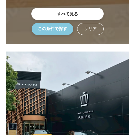
すべて見る