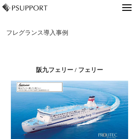
フレグランス導入事例
阪九フェリー / フェリー