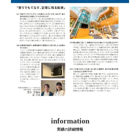
information
実績の詳細情報