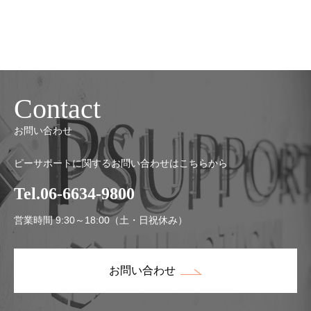
Contact
お問い合わせ
ピーサポートに関するお問い合わせはこちらから
Tel.06-6634-9800
営業時間 9:30～18:00（土・日祝休み）
お問い合わせ